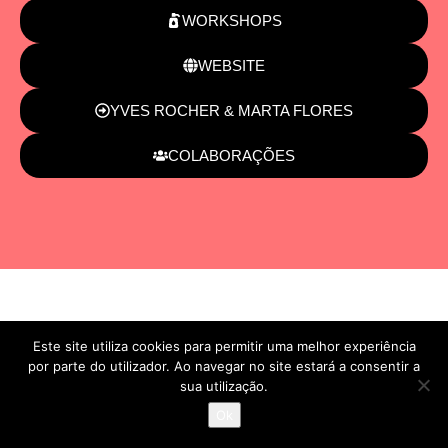
WORKSHOPS
WEBSITE
YVES ROCHER & MARTA FLORES
COLABORAÇÕES
Este site utiliza cookies para permitir uma melhor experiência
por parte do utilizador. Ao navegar no site estará a consentir a
sua utilização.
Ok