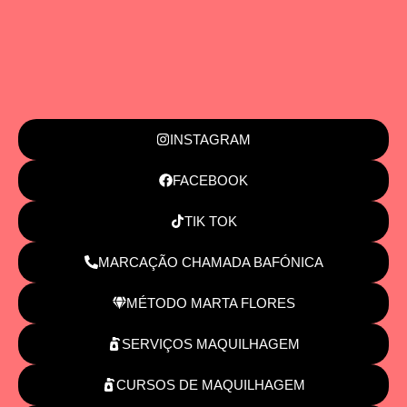
INSTAGRAM
FACEBOOK
TIK TOK
MARCAÇÃO CHAMADA BAFÓNICA
MÉTODO MARTA FLORES
SERVIÇOS MAQUILHAGEM
CURSOS DE MAQUILHAGEM