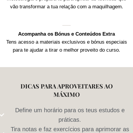
vão transformar a tua relação com a maquilhagem.
Acompanha os Bónus e Conteúdos Extra
Tens acesso a materiais exclusivos e bónus especiais
para te ajudar a tirar o melhor proveito do curso.
DICAS PARA APROVEITARES AO
MÁXIMO
Define um horário para os teus estudos e
práticas.
Tira notas e faz exercícios para aprimorar as