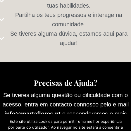
tuas habilidades.
Partilha os teus progressos e interage na
comunidade.
Se tiveres alguma dúvida, estamos aqui para
ajudar!
Precisas de Ajuda?
Se tiveres alguma questão ou dificuldade com o
acesso, entra em contacto connosco pelo e-mail
info@martaflores.pt
e responderemos o mais
Este site utiliza cookies para permitir uma melhor experiência
rápido possível.
por parte do utilizador. Ao navegar no site estará a consentir a