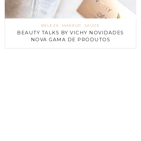
BELEZA
MAKEUP
SAÚDE
BEAUTY TALKS BY VICHY NOVIDADES
NOVA GAMA DE PRODUTOS