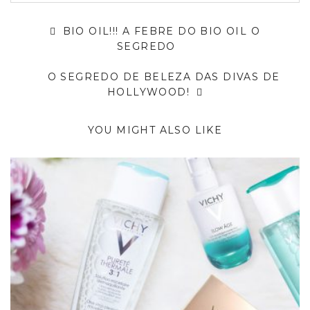
BIO OIL!!! A FEBRE DO BIO OIL O
SEGREDO
O SEGREDO DE BELEZA DAS DIVAS DE
HOLLYWOOD!
YOU MIGHT ALSO LIKE