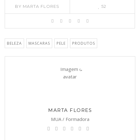
BY
MARTA FLORES
52
BELEZA
MASCARAS
PELE
PRODUTOS
MARTA FLORES
MUA / Formadora