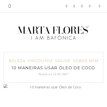
BELEZA
PRODUTOS
SAÚDE
SOBRE MIM
10 MANEIRAS USAR ÓLEO DE COCO
Posted on
25-01-2017