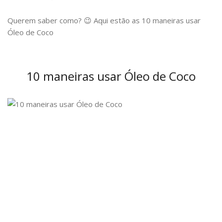
Querem saber como? 😉 Aqui estão as 10 maneiras usar
Óleo de Coco
10 maneiras usar Óleo de Coco