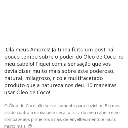
Olá meus Amores! Já tinha feito um post há
pouco tempo sobre o poder do Óleo de Coco no
meu cabelo! Fiquei com a sensação que vos
devia dizer muito mais sobre este poderoso,
natural, milagroso, rico e multifacetado
produto que a natureza nos deu. 10 maneiras
usar Óleo de Coco!
O Óleo de Coco não serve somente para cozinhar. É o meu
aliado contra a minha pele seca, o frizz do meu cabelo e no
combate aos primeiros sinais de envelhecimento e muito
muito mais! 😉