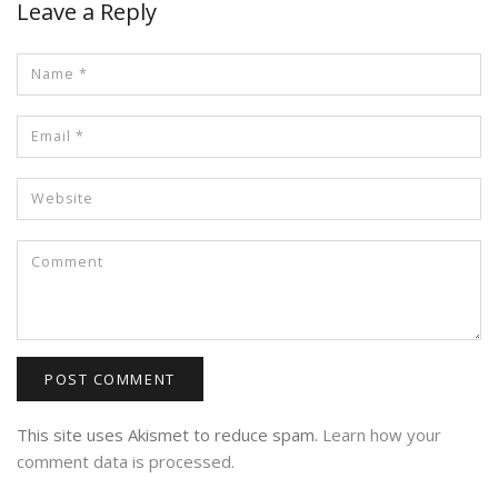
Leave a Reply
This site uses Akismet to reduce spam.
Learn how your
comment data is processed.