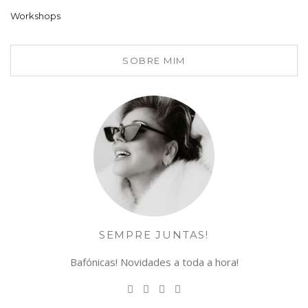
Workshops
SOBRE MIM
SEMPRE JUNTAS!
Bafónicas! Novidades a toda a hora!