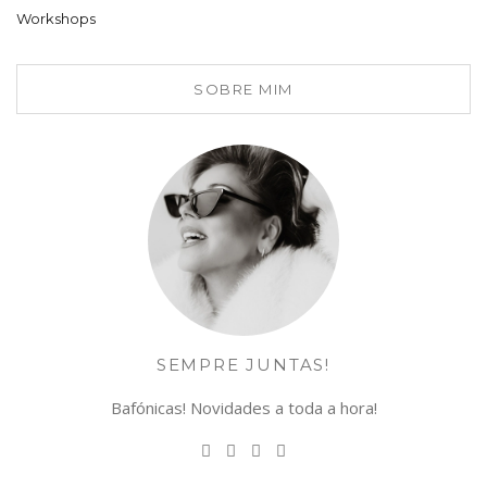
Workshops
SOBRE MIM
SEMPRE JUNTAS!
Bafónicas! Novidades a toda a hora!