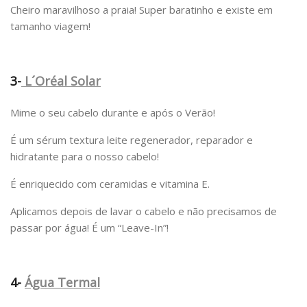
Cheiro maravilhoso a praia! Super baratinho e existe em
tamanho viagem!
3-
L´Oréal Solar
Mime o seu cabelo durante e após o Verão!
É um sérum textura leite regenerador, reparador e
hidratante para o nosso cabelo!
É enriquecido com ceramidas e vitamina E.
Aplicamos depois de lavar o cabelo e não precisamos de
passar por água! É um “Leave-In”!
4-
Água Termal