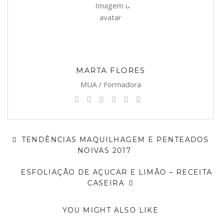
MARTA FLORES
MUA / Formadora
TENDÊNCIAS MAQUILHAGEM E PENTEADOS
NOIVAS 2017
ESFOLIAÇÃO DE AÇUCAR E LIMÃO – RECEITA
CASEIRA
YOU MIGHT ALSO LIKE