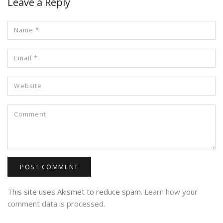
Leave a Reply
This site uses Akismet to reduce spam.
Learn how your
comment data is processed.