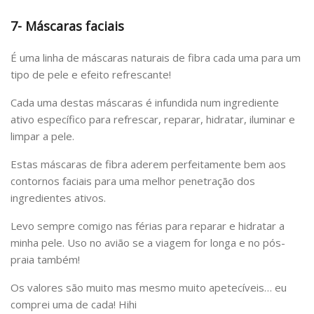
7- Máscaras faciais
É uma linha de máscaras naturais de fibra cada uma para um
tipo de pele e efeito refrescante!
Cada uma destas máscaras é infundida num ingrediente
ativo específico para refrescar, reparar, hidratar, iluminar e
limpar a pele.
Estas máscaras de fibra aderem perfeitamente bem aos
contornos faciais para uma melhor penetração dos
ingredientes ativos.
Levo sempre comigo nas férias para reparar e hidratar a
minha pele. Uso no avião se a viagem for longa e no pós-
praia também!
Os valores são muito mas mesmo muito apetecíveis… eu
comprei uma de cada! Hihi