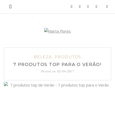
BELEZA
PRODUTOS
7 PRODUTOS TOP PARA O VERÃO!
Posted on
02-04-2017