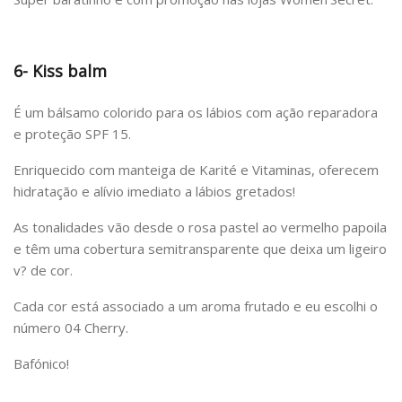
6- Kiss balm
É um bálsamo colorido para os lábios com ação reparadora
e proteção SPF 15.
Enriquecido com manteiga de Karité e Vitaminas, oferecem
hidratação e alívio imediato a lábios gretados!
As tonalidades vão desde o rosa pastel ao vermelho papoila
e têm uma cobertura semitransparente que deixa um ligeiro
v? de cor.
Cada cor está associado a um aroma frutado e eu escolhi o
número 04 Cherry.
Bafónico!