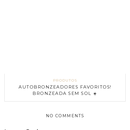
PRODUTOS
AUTOBRONZEADORES FAVORITOS!
BRONZEADA SEM SOL ☀️
NO COMMENTS