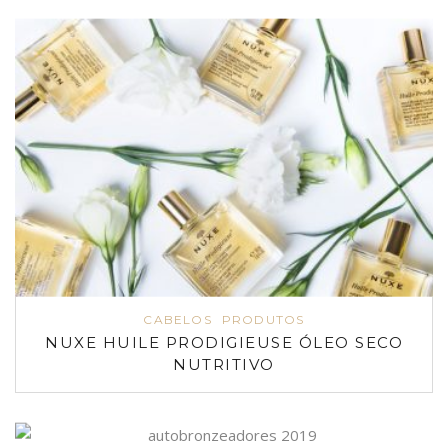
CABELOS
PRODUTOS
NUXE HUILE PRODIGIEUSE ÓLEO SECO
NUTRITIVO