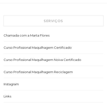
SERVIÇOS
Chamada com a Marta Flores
Curso Profissional Maquilhagem Certificado
Curso Profissional Maquilhagem Noiva Certificado
Curso Profissional Maquilhagem Reciclagem
Instagram
Links