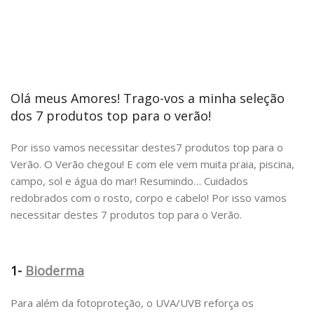
Olá meus Amores! Trago-vos a minha seleção
dos 7 produtos top para o verão!
Por isso vamos necessitar destes7 produtos top para o
Verão. O Verão chegou! E com ele vem muita praia, piscina,
campo, sol e água do mar! Resumindo… Cuidados
redobrados com o rosto, corpo e cabelo! Por isso vamos
necessitar destes 7 produtos top para o Verão.
1-
Bioderma
Para além da fotoproteção, o UVA/UVB reforça os