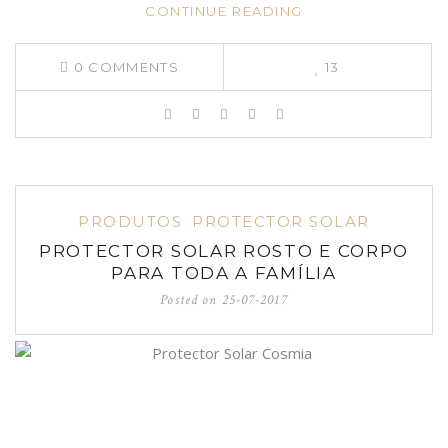
CONTINUE READING
0
COMMENTS
13
PRODUTOS
PROTECTOR SOLAR
PROTECTOR SOLAR ROSTO E CORPO
PARA TODA A FAMÍLIA
Posted on
25-07-2017