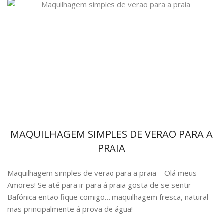
MAQUILHAGEM SIMPLES DE VERAO PARA A
PRAIA
Maquilhagem simples de verao para a praia – Olá meus
Amores! Se até para ir para á praia gosta de se sentir
Bafónica então fique comigo… maquilhagem fresca, natural
mas principalmente á prova de água!