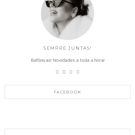
SEMPRE JUNTAS!
Bafónicas! Novidades a toda a hora!
FACEBOOK