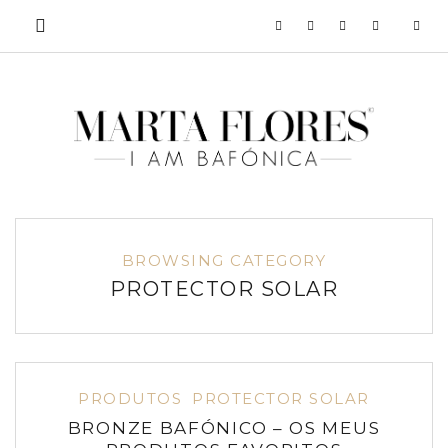
BROWSING CATEGORY
PROTECTOR SOLAR
PRODUTOS
PROTECTOR SOLAR
BRONZE BAFÓNICO – OS MEUS