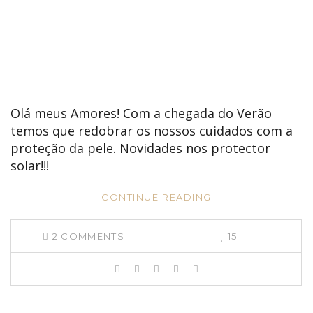
Olá meus Amores! Com a chegada do Verão
temos que redobrar os nossos cuidados com a
proteção da pele. Novidades nos protector
solar!!!
CONTINUE READING
2
COMMENTS
15