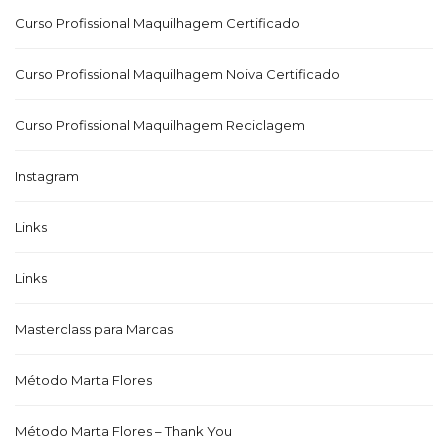
Curso Profissional Maquilhagem Certificado
Curso Profissional Maquilhagem Noiva Certificado
Curso Profissional Maquilhagem Reciclagem
Instagram
Links
Links
Masterclass para Marcas
Método Marta Flores
Método Marta Flores – Thank You