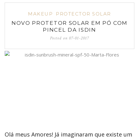
MAKEUP
PROTECTOR SOLAR
NOVO PROTETOR SOLAR EM PÓ COM
PINCEL DA ISDIN
Posted on
07-01-2017
Olá meus Amores! Já imaginaram que existe um