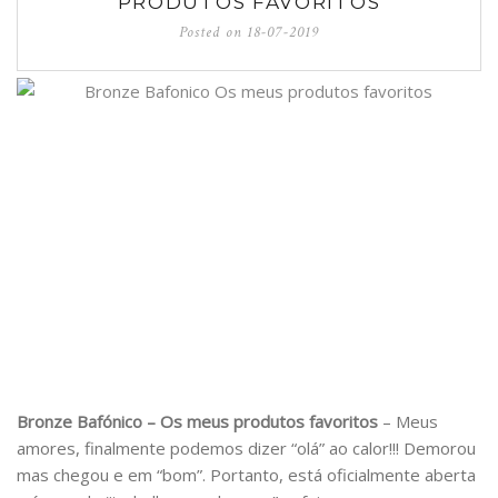
PRODUTOS FAVORITOS
Posted on
18-07-2019
Bronze Bafónico – Os meus produtos favoritos
– Meus
amores, finalmente podemos dizer “olá” ao calor!!! Demorou
mas chegou e em “bom”. Portanto, está oficialmente aberta