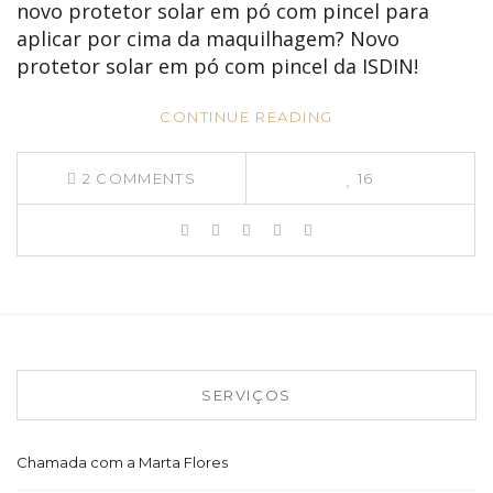
novo protetor solar em pó com pincel para
aplicar por cima da maquilhagem? Novo
protetor solar em pó com pincel da ISDIN!
CONTINUE READING
2
COMMENTS
16
SERVIÇOS
Chamada com a Marta Flores