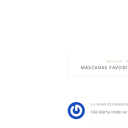
BELEZA
MÁSCARAS FAVOR
LILIANA FERNAND
Olá Marta onde se