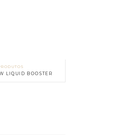
PRODUTOS
W LIQUID BOOSTER