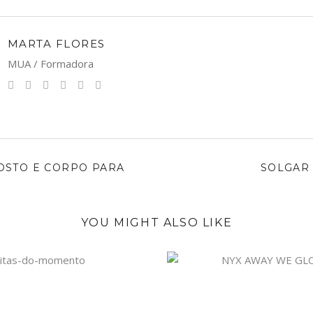
MARTA FLORES
MUA / Formadora
OSTO E CORPO PARA
SOLGAR 
YOU MIGHT ALSO LIKE