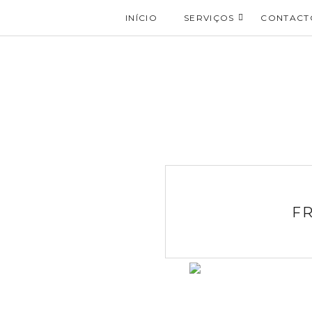
INÍCIO
SERVIÇOS
CONTACT
F