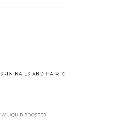
SKIN NAILS AND HAIR