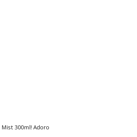
 Mist 300ml! Adoro