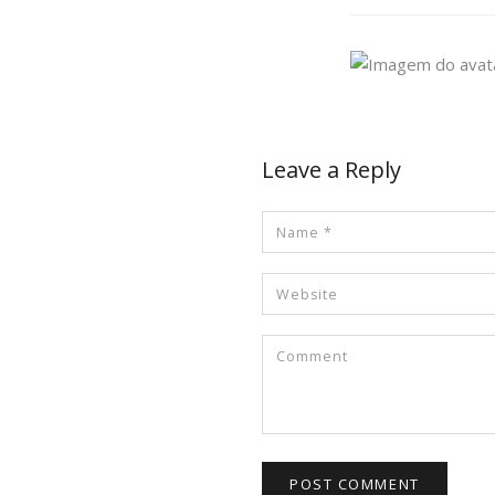
Leave a Reply