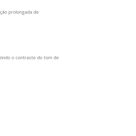
ação prolongada de
uzindo o contraste do tom de