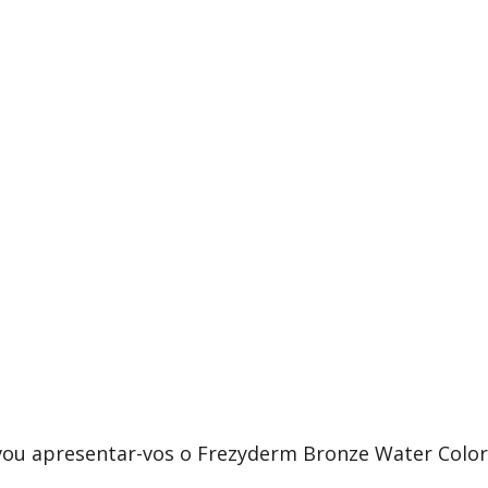
vou apresentar-vos o Frezyderm Bronze Water Color