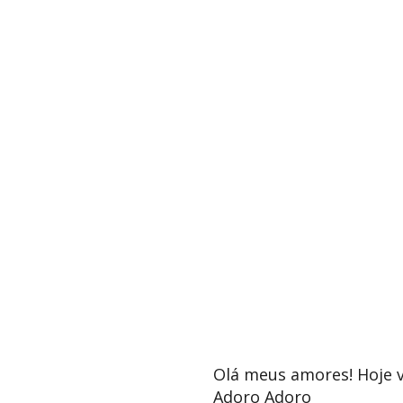
Olá meus amores! Hoje 
Adoro Adoro