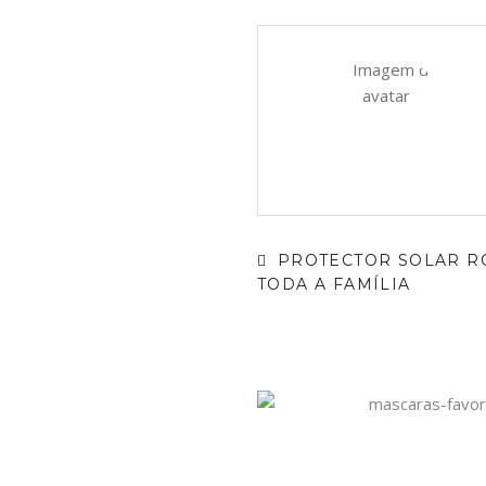
PROTECTOR SOLAR R
TODA A FAMÍLIA