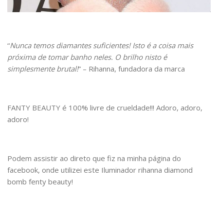
“
Nunca temos diamantes suficientes! Isto é a coisa mais
próxima de tomar banho neles. O brilho nisto é
simplesmente brutal!
” – Rihanna, fundadora da marca
FANTY BEAUTY é 100% livre de crueldade!!! Adoro, adoro,
adoro!
Podem assistir ao direto que fiz na minha página do
facebook, onde utilizei este Iluminador rihanna diamond
bomb fenty beauty!