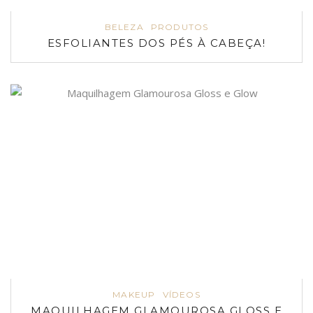
BELEZA
PRODUTOS
ESFOLIANTES DOS PÉS À CABEÇA!
MAKEUP
VÍDEOS
MAQUILHAGEM GLAMOUROSA GLOSS E