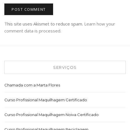
This site uses Akismet to reduce spam.
Learn how your
comment data is processed.
SERVIÇOS
Chamada com a Marta Flores
Curso Profissional Maquilhagem Certificado
Curso Profissional Maquilhagem Noiva Certificado
Curso Profissional Maquilhagem Reciclagem