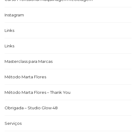
Instagram
Links
Links
Masterclass para Marcas
Método Marta Flores
Método Marta Flores – Thank You
Obrigada – Studio Glow 48
Serviços