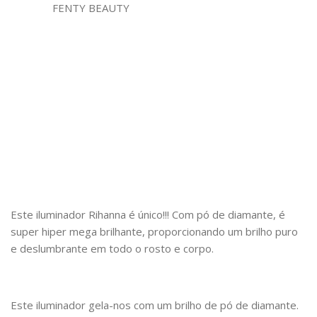
Este iluminador Rihanna é único!!! Com pó de diamante, é
super hiper mega brilhante, proporcionando um brilho puro
e deslumbrante em todo o rosto e corpo.
Este iluminador gela-nos com um brilho de pó de diamante.