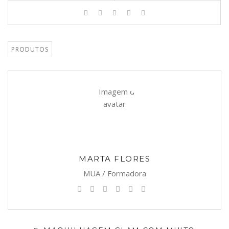
PRODUTOS
MARTA FLORES
MUA / Formadora