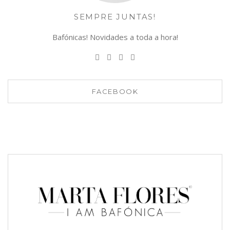
SEMPRE JUNTAS!
Bafónicas! Novidades a toda a hora!
FACEBOOK