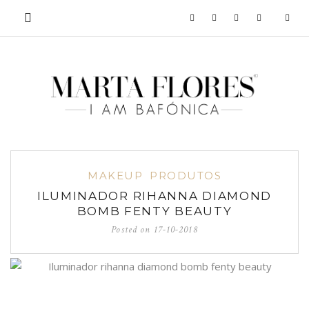
MAKEUP
PRODUTOS
ILUMINADOR RIHANNA DIAMOND
BOMB FENTY BEAUTY
Posted on
17-10-2018