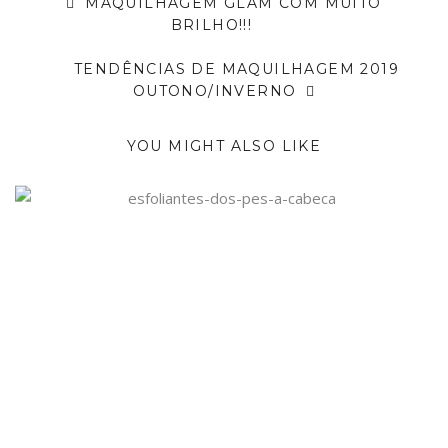
MAQUILHAGEM GLAM COM MUITO
BRILHO!!!
TENDÊNCIAS DE MAQUILHAGEM 2019
OUTONO/INVERNO
YOU MIGHT ALSO LIKE