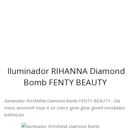
Iluminador RIHANNA Diamond
Bomb FENTY BEAUTY
Iluminador RIHANNA Diamond Bomb FENTY BEAUTY- Olá
meus amores!!! Hoje é só sobre glow glow glow!!! novidades
bafónicas!