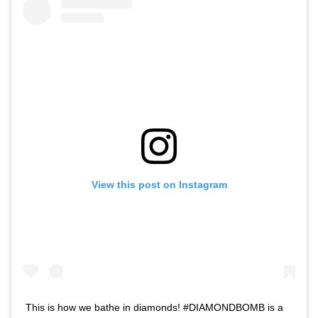
View this post on Instagram
This is how we bathe in diamonds! #DIAMONDBOMB is a