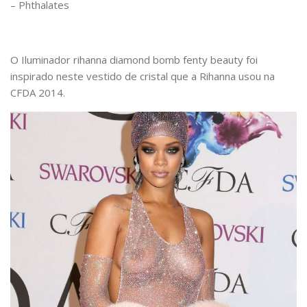
– Phthalates
O Iluminador rihanna diamond bomb fenty beauty foi
inspirado neste vestido de cristal que a Rihanna usou na
CFDA 2014.