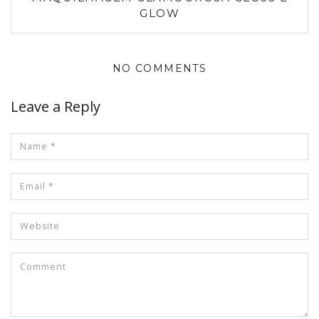
GLOW
NO COMMENTS
Leave a Reply