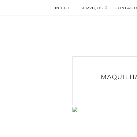
INÍCIO
SERVIÇOS
CONTACT
MAQUILHA