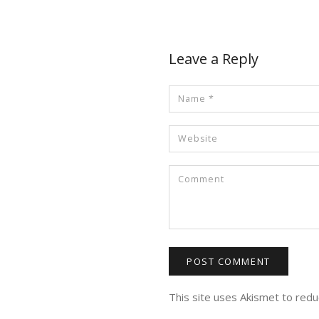
Leave a Reply
This site uses Akismet to red