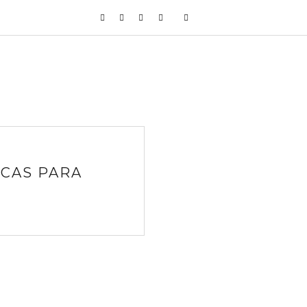
ICAS PARA