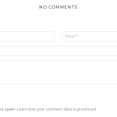
NO COMMENTS
uce spam.
Learn how your comment data is processed.