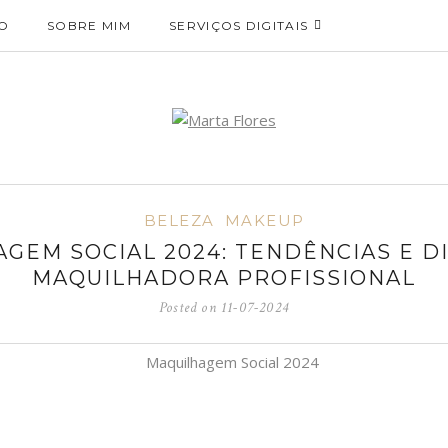
O
SOBRE MIM
SERVIÇOS DIGITAIS
BELEZA
MAKEUP
GEM SOCIAL 2024: TENDÊNCIAS E D
MAQUILHADORA PROFISSIONAL
Posted on
11-07-2024