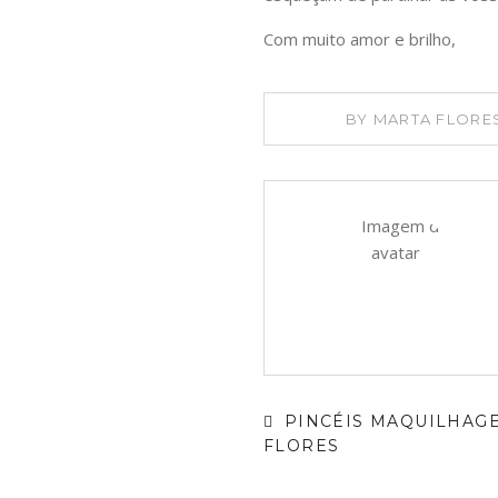
Com muito amor e brilho,
BY
MARTA FLORE
PINCÉIS MAQUILHAGE
FLORES