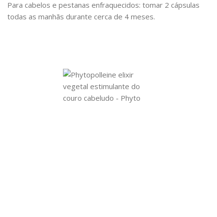
Para cabelos e pestanas enfraquecidos
: tomar 2 cápsulas
todas as manhãs durante cerca de 4 meses.