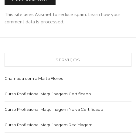
This site uses Akismet to reduce spam.
Learn how your
comment data is processed.
SERVIÇOS
Chamada com a Marta Flores
Curso Profissional Maquilhagem Certificado
Curso Profissional Maquilhagem Noiva Certificado
Curso Profissional Maquilhagem Reciclagem