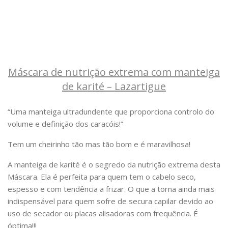
Máscara de nutrição extrema com manteiga
de karité – Lazartigue
“Uma manteiga ultradundente que proporciona controlo do
volume e definição dos caracóis!”
Tem um cheirinho tão mas tão bom e é maravilhosa!
A manteiga de karité é o segredo da nutrição extrema desta
Máscara. Ela é perfeita para quem tem o cabelo seco,
espesso e com tendência a frizar. O que a torna ainda mais
indispensável para quem sofre de secura capilar devido ao
uso de secador ou placas alisadoras com frequência. É
óptima!!!