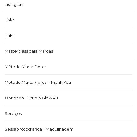
Instagram
Links
Links
Masterclass para Marcas
Método Marta Flores
Método Marta Flores – Thank You
Obrigada – Studio Glow 48
Serviços
Sessão fotográfica + Maquilhagem