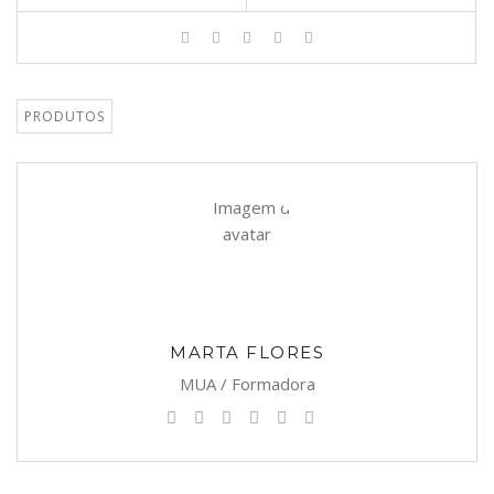
PRODUTOS
MARTA FLORES
MUA / Formadora