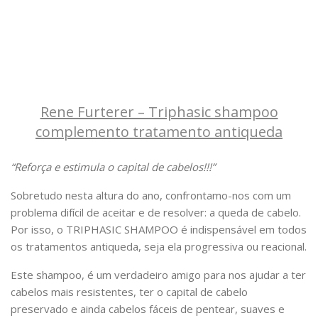
Rene Furterer – Triphasic shampoo
complemento tratamento antiqueda
“Reforça e estimula o capital de cabelos!!!”
Sobretudo nesta altura do ano, confrontamo-nos com um
problema difícil de aceitar e de resolver: a queda de cabelo.
Por isso, o TRIPHASIC SHAMPOO é indispensável em todos
os tratamentos antiqueda, seja ela progressiva ou reacional.
Este shampoo, é um verdadeiro amigo para nos ajudar a ter
cabelos mais resistentes, ter o capital de cabelo
preservado e ainda cabelos fáceis de pentear, suaves e