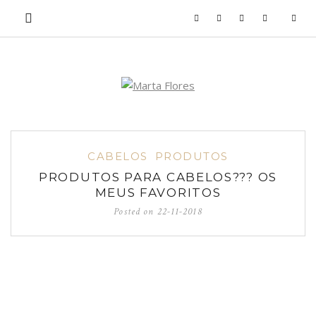
CABELOS
PRODUTOS
PRODUTOS PARA CABELOS??? OS
MEUS FAVORITOS
Posted on
22-11-2018