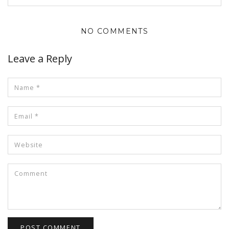
NO COMMENTS
Leave a Reply