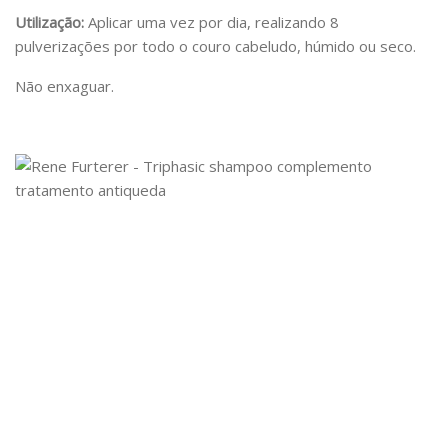
Utilização:
Aplicar uma vez por dia, realizando 8
pulverizações por todo o couro cabeludo, húmido ou seco.
Não enxaguar.