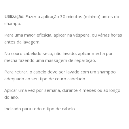
Utilização:
Fazer a aplicação 30 minutos (mínimo) antes do
shampo.
Para uma maior eficácia, aplicar na véspera, ou várias horas
antes da lavagem.
No couro cabeludo seco, não lavado, aplicar mecha por
mecha fazendo uma massagem de repartição.
Para retirar, o cabelo deve ser lavado com um shampoo
adequado ao seu tipo de couro cabeludo.
Aplicar uma vez por semana, durante 4 meses ou ao longo
do ano.
Indicado para todo o tipo de cabelo.