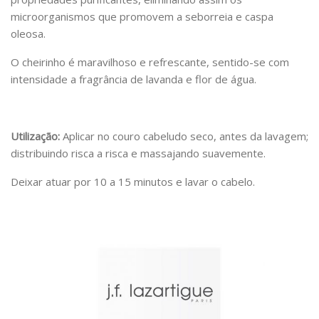
microorganismos que promovem a seborreia e caspa
oleosa.
O cheirinho é maravilhoso e refrescante, sentido-se com
intensidade a fragrância de lavanda e flor de água.
Utilização:
Aplicar no couro cabeludo seco, antes da lavagem;
distribuindo risca a risca e massajando suavemente.
Deixar atuar por 10 a 15 minutos e lavar o cabelo.