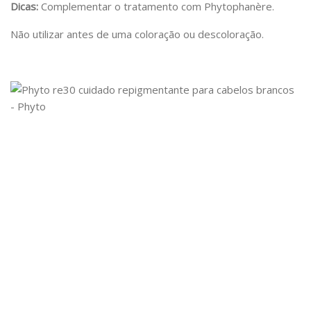
Dicas:
Complementar o tratamento com Phytophanère.
Não utilizar antes de uma coloração ou descoloração.