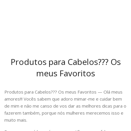
Produtos para Cabelos??? Os
meus Favoritos
Produtos para Cabelos??? Os meus Favoritos — Olá meus
amores!!! Vocês sabem que adoro mimar-me e cuidar bem
de mim e não me canso de vos dar as melhores dicas para o
fazerem também, porque nós mulheres merecemos isso e
muito mais.