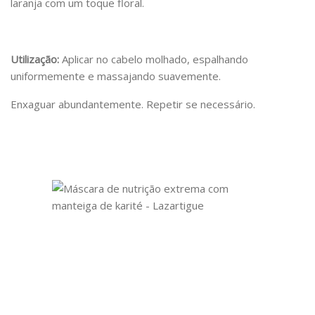
laranja com um toque floral.
Utilização:
Aplicar no cabelo molhado, espalhando
uniformemente e massajando suavemente.
Enxaguar abundantemente. Repetir se necessário.