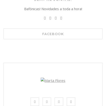
Bafónicas! Novidades a toda a hora!
FACEBOOK