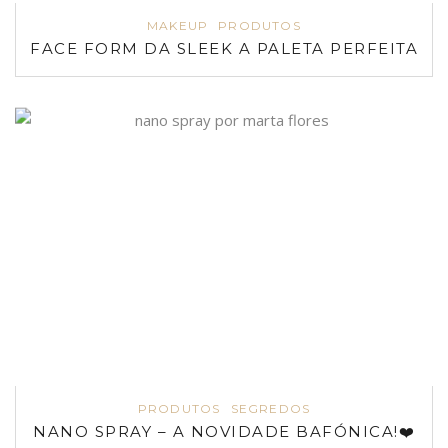
MAKEUP
PRODUTOS
FACE FORM DA SLEEK A PALETA PERFEITA
PRODUTOS
SEGREDOS
NANO SPRAY – A NOVIDADE BAFÓNICA!❤️