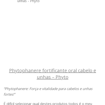
Phytophanere fortificante oral cabelo e
unhas – Phyto
“Phytophanere: Força e vitalidade para cabelos e unhas
fortes!”
É difícil selecionar qual destes produtos todos é o meu