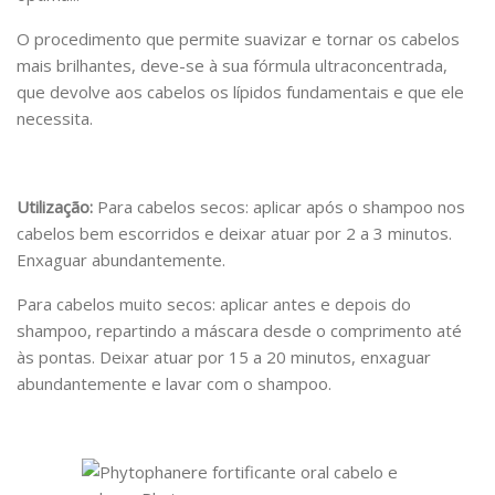
O procedimento que permite suavizar e tornar os cabelos
mais brilhantes, deve-se à sua fórmula ultraconcentrada,
que devolve aos cabelos os lípidos fundamentais e que ele
necessita.
Utilização:
Para cabelos secos:
aplicar após o shampoo nos
cabelos bem escorridos e deixar atuar por 2 a 3 minutos.
Enxaguar abundantemente.
Para cabelos muito secos
: aplicar antes e depois do
shampoo, repartindo a máscara desde o comprimento até
às pontas. Deixar atuar por 15 a 20 minutos, enxaguar
abundantemente e lavar com o shampoo.