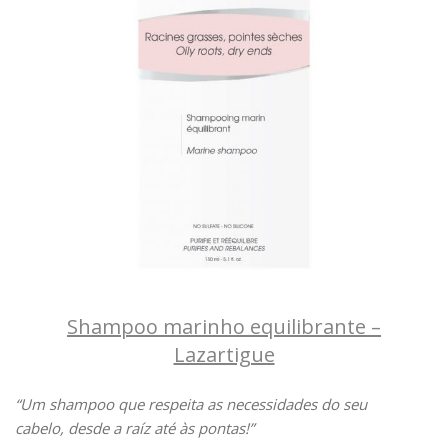
Shampoo marinho equilibrante –
Lazartigue
“Um shampoo que respeita as necessidades do seu
cabelo, desde a raíz até às pontas!”