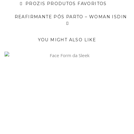
PROZIS PRODUTOS FAVORITOS
REAFIRMANTE PÓS PARTO – WOMAN ISDIN
YOU MIGHT ALSO LIKE