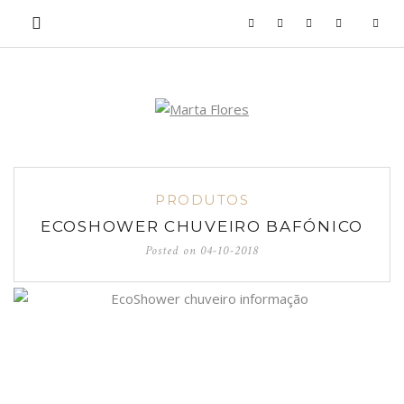
PRODUTOS
ECOSHOWER CHUVEIRO BAFÓNICO
Posted on
04-10-2018