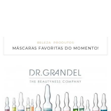
BELEZA
PRODUTOS
MÁSCARAS FAVORITAS DO MOMENTO!