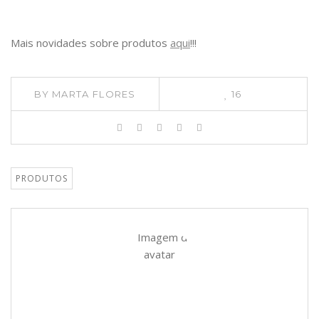
Mais novidades sobre produtos
aqui
!!!
BY
MARTA FLORES
16
PRODUTOS