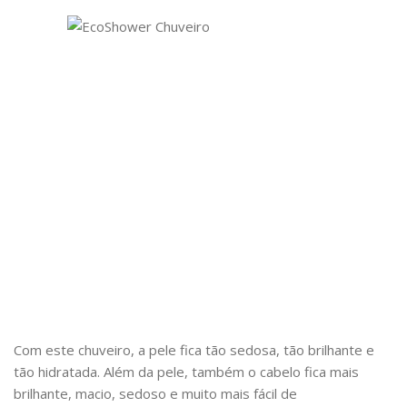
Com este chuveiro, a pele fica tão sedosa, tão brilhante e
tão hidratada. Além da pele, também o cabelo fica mais
brilhante, macio, sedoso e muito mais fácil de