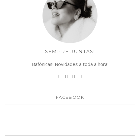
SEMPRE JUNTAS!
Bafónicas! Novidades a toda a hora!
FACEBOOK