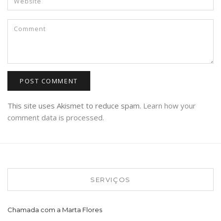
This site uses Akismet to reduce spam.
Learn how your
comment data is processed.
SERVIÇOS
Chamada com a Marta Flores