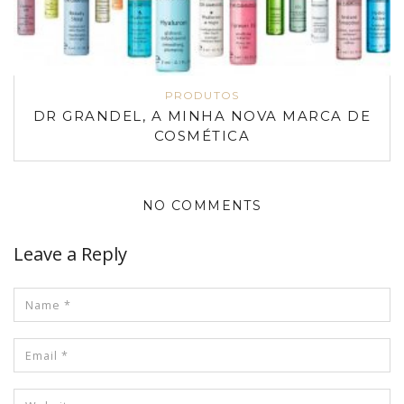
PRODUTOS
DR GRANDEL, A MINHA NOVA MARCA DE
COSMÉTICA
NO COMMENTS
Leave a Reply