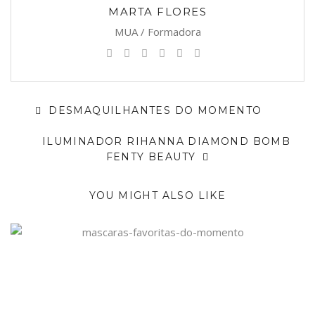
MARTA FLORES
MUA / Formadora
DESMAQUILHANTES DO MOMENTO
ILUMINADOR RIHANNA DIAMOND BOMB
FENTY BEAUTY
YOU MIGHT ALSO LIKE