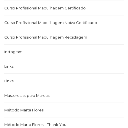
Curso Profissional Maquilhagem Certificado
Curso Profissional Maquilhagem Noiva Certificado
Curso Profissional Maquilhagem Reciclagem
Instagram
Links
Links
Masterclass para Marcas
Método Marta Flores
Método Marta Flores – Thank You