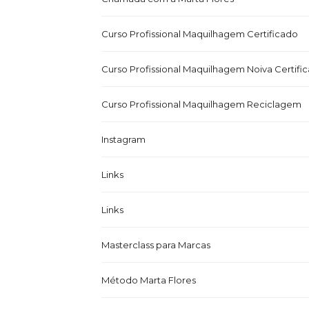
Curso Profissional Maquilhagem Certificado
Curso Profissional Maquilhagem Noiva Certifi
Curso Profissional Maquilhagem Reciclagem
Instagram
Links
Links
Masterclass para Marcas
Método Marta Flores