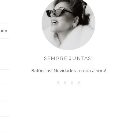
cado
SEMPRE JUNTAS!
Bafónicas! Novidades a toda a hora!