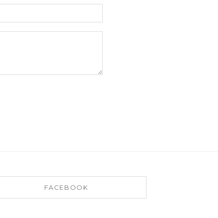
FACEBOOK