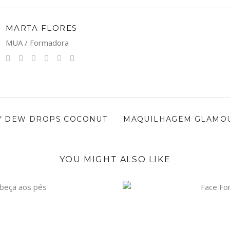
MARTA FLORES
MUA / Formadora
Y DEW DROPS COCONUT
MAQUILHAGEM GLAMO
YOU MIGHT ALSO LIKE