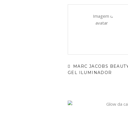
MARC JACOBS BEAUT
GEL ILUMINADOR