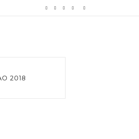
O 2018