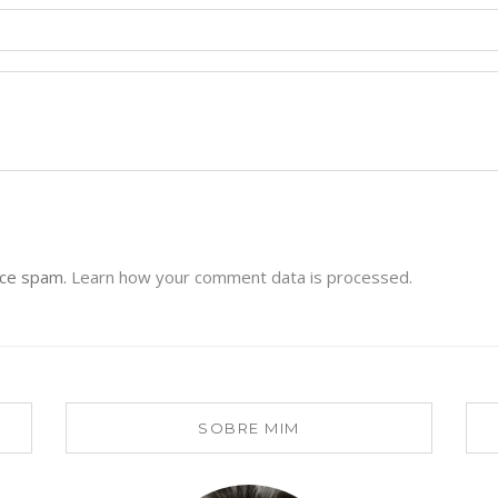
uce spam.
Learn how your comment data is processed.
SOBRE MIM