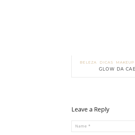
BELEZA
DICAS
MAKEUP
GLOW DA CAB
Leave a Reply