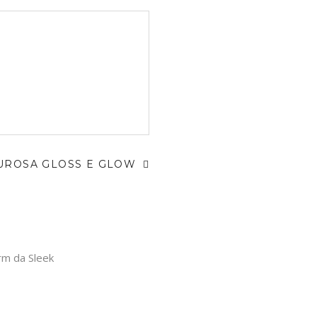
UROSA GLOSS E GLOW