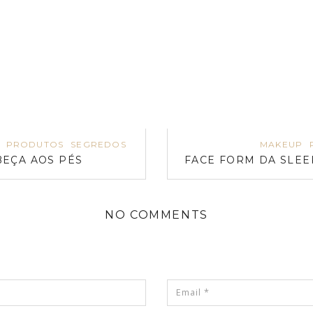
PRODUTOS
SEGREDOS
MAKEUP
EÇA AOS PÉS
FACE FORM DA SLEE
NO COMMENTS