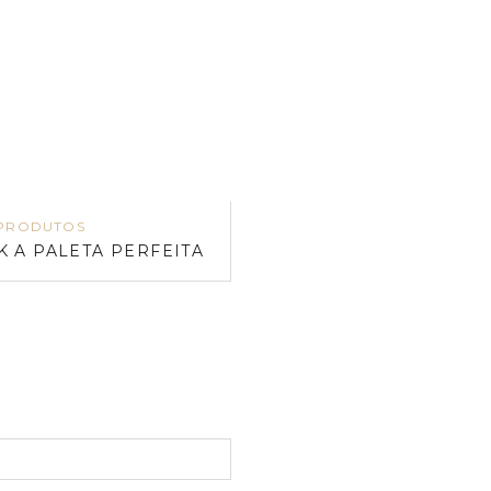
PRODUTOS
K A PALETA PERFEITA