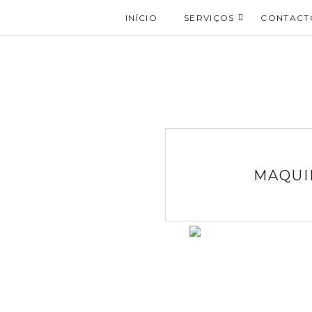
INÍCIO
SERVIÇOS
CONTACT
MAQUI