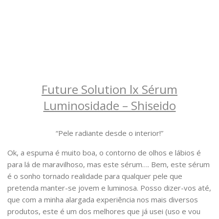
Future Solution lx Sérum
Luminosidade – Shiseido
“Pele radiante desde o interior!”
Ok, a espuma é muito boa, o contorno de olhos e lábios é
para lá de maravilhoso, mas este sérum…. Bem, este sérum
é o sonho tornado realidade para qualquer pele que
pretenda manter-se jovem e luminosa. Posso dizer-vos até,
que com a minha alargada experiência nos mais diversos
produtos, este é um dos melhores que já usei (uso e vou