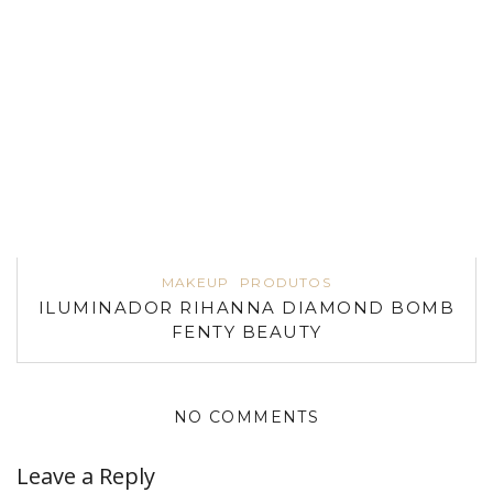
MAKEUP
PRODUTOS
ILUMINADOR RIHANNA DIAMOND BOMB
FENTY BEAUTY
NO COMMENTS
Leave a Reply