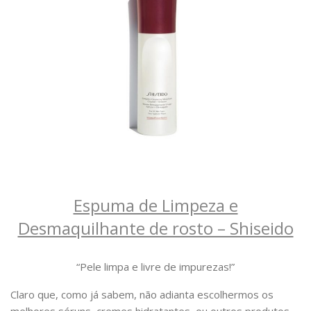
Espuma de Limpeza e
Desmaquilhante de rosto – Shiseido
“Pele limpa e livre de impurezas!”
Claro que, como já sabem, não adianta escolhermos os