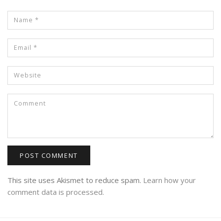
This site uses Akismet to reduce spam.
Learn how your
comment data is processed.