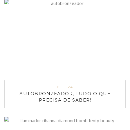
BELEZA
AUTOBRONZEADOR, TUDO O QUE
PRECISA DE SABER!