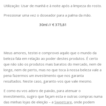
Utilização: Usar de manhã e à noite após a limpeza do rosto.
Pressionar uma vez o doseador para a palma da mão.
30ml // € 375,81
Meus amores, testei e comprovei aquilo que o mundo da
beleza fala em relação ao poder destes produtos. É certo
que não são os produtos mais baratos do mercado, nem de
longe, nem de perto, mas no que toca à nossa beleza vale a
pena fazermos um investimento que nos garanta
resultados. Neste caso, garanto-vos que vale mesmo.
E como eu vos adoro de paixão, para atenuar o
investimento, sugiro que façam esta e outras compras numa
das minhas lojas de eleição – a
Sweetcare
, onde podem