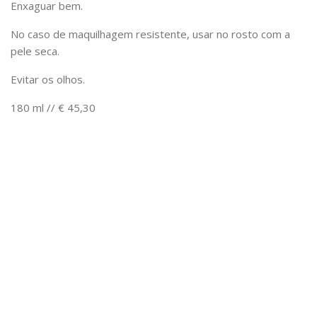
Enxaguar bem.
No caso de maquilhagem resistente, usar no rosto com a
pele seca.
Evitar os olhos.
180 ml // € 45,30