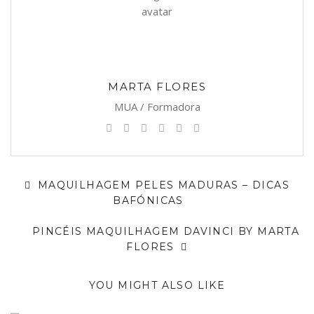
MARTA FLORES
MUA / Formadora
MAQUILHAGEM PELES MADURAS – DICAS
BAFÓNICAS
PINCÉIS MAQUILHAGEM DAVINCI BY MARTA
FLORES
YOU MIGHT ALSO LIKE