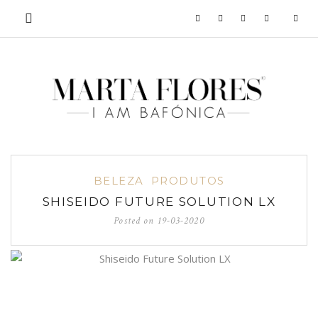
BELEZA
PRODUTOS
SHISEIDO FUTURE SOLUTION LX
Posted on
19-03-2020