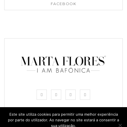
FACEBOOK
Este site utiliza cookies para permitir uma melhor experiência
por parte do utilizador. Ao navegar no site estará a consentir a
© COPYRIGHT MARTA FLORES 2024
sua utilização.