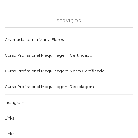
SERVIÇOS
Chamada com a Marta Flores
Curso Profissional Maquilhagem Certificado
Curso Profissional Maquilhagem Noiva Certificado
Curso Profissional Maquilhagem Reciclagem
Instagram
Links
Links