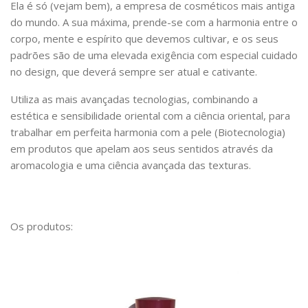
Ela é só (vejam bem), a empresa de cosméticos mais antiga
do mundo. A sua máxima, prende-se com a harmonia entre o
corpo, mente e espírito que devemos cultivar, e os seus
padrões são de uma elevada exigência com especial cuidado
no design, que deverá sempre ser atual e cativante.
Utiliza as mais avançadas tecnologias, combinando a
estética e sensibilidade oriental com a ciência oriental, para
trabalhar em perfeita harmonia com a pele (Biotecnologia)
em produtos que apelam aos seus sentidos através da
aromacologia e uma ciência avançada das texturas.
Os produtos: