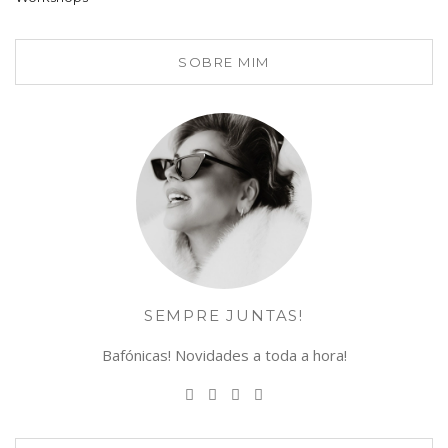
SOBRE MIM
SEMPRE JUNTAS!
Bafónicas! Novidades a toda a hora!