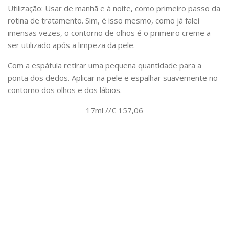
Utilização: Usar de manhã e à noite, como primeiro passo da
rotina de tratamento. Sim, é isso mesmo, como já falei
imensas vezes, o contorno de olhos é o primeiro creme a
ser utilizado após a limpeza da pele.
Com a espátula retirar uma pequena quantidade para a
ponta dos dedos. Aplicar na pele e espalhar suavemente no
contorno dos olhos e dos lábios.
17ml //€ 157,06