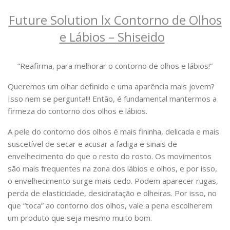
Future Solution lx Contorno de Olhos
e Lábios – Shiseido
“Reafirma, para melhorar o contorno de olhos e lábios!”
Queremos um olhar definido e uma aparência mais jovem?
Isso nem se pergunta!!! Então, é fundamental mantermos a
firmeza do contorno dos olhos e lábios.
A pele do contorno dos olhos é mais fininha, delicada e mais
suscetível de secar e acusar a fadiga e sinais de
envelhecimento do que o resto do rosto. Os movimentos
são mais frequentes na zona dos lábios e olhos, e por isso,
o envelhecimento surge mais cedo. Podem aparecer rugas,
perda de elasticidade, desidratação e olheiras. Por isso, no
que “toca” ao contorno dos olhos, vale a pena escolherem
um produto que seja mesmo muito bom.