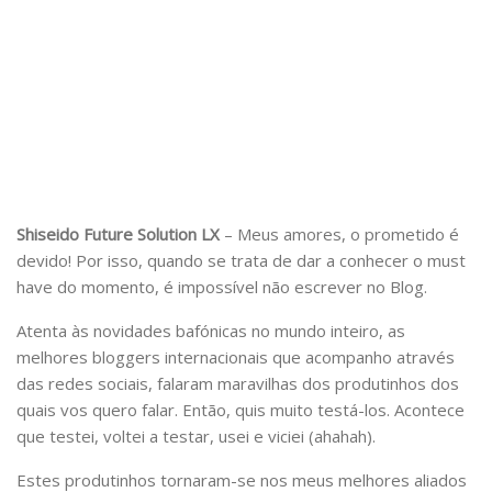
Shiseido Future Solution LX
– Meus amores, o prometido é
devido! Por isso, quando se trata de dar a conhecer o must
have do momento, é impossível não escrever no Blog.
Atenta às novidades bafónicas no mundo inteiro, as
melhores bloggers internacionais que acompanho através
das redes sociais, falaram maravilhas dos produtinhos dos
quais vos quero falar. Então, quis muito testá-los. Acontece
que testei, voltei a testar, usei e viciei (ahahah).
Estes produtinhos tornaram-se nos meus melhores aliados